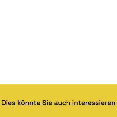
Dies könnte Sie auch interessieren