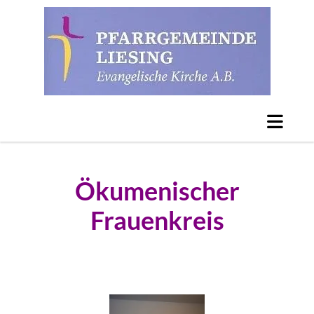
Ökumenischer
Frauenkreis