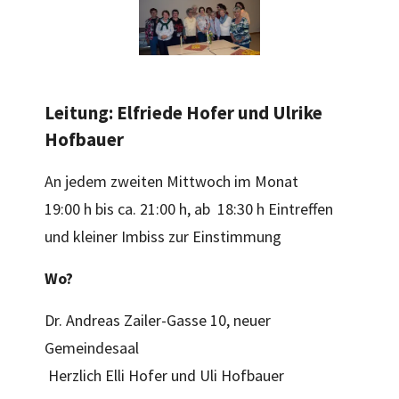
Leitung: Elfriede Hofer und Ulrike
Hofbauer
An jedem zweiten Mittwoch im Monat
19:00 h bis ca. 21:00 h, ab 18:30 h Eintreffen
und kleiner Imbiss zur Einstimmung
Wo?
Dr. Andreas Zailer-Gasse 10, neuer
Gemeindesaal
Herzlich Elli Hofer und Uli Hofbauer