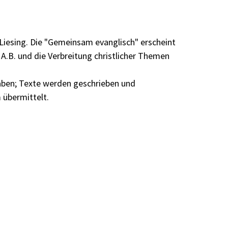
Liesing. Die "Gemeinsam evanglisch" erscheint
A.B. und die Verbreitung christlicher Themen
aben; Texte werden geschrieben und
übermittelt.