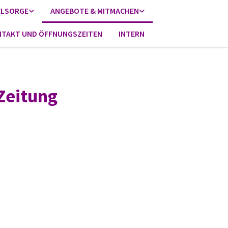
ELSORGE
ANGEBOTE & MITMACHEN
TAKT UND ÖFFNUNGSZEITEN
INTERN
Zeitung