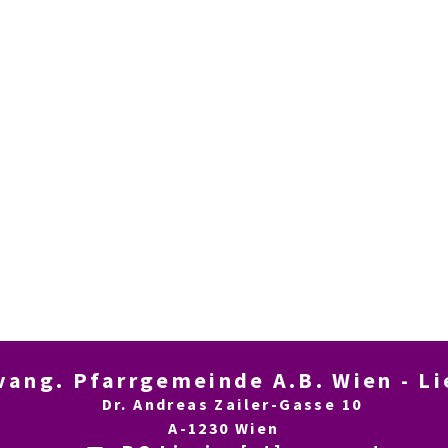
ng. Pfarrgemeinde A.B. Wien - L
Dr. Andreas Zailer-Gasse 10
A-1230 Wien