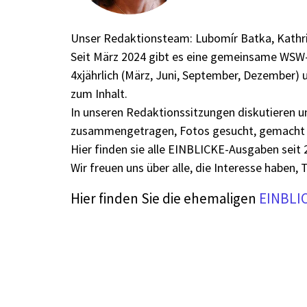
Unser Redaktionsteam: Lubomír Batka, Kathri
Seit März 2024 gibt es eine gemeinsame WSW-Z
4xjährlich (März, Juni, September, Dezember) 
zum Inhalt.
In unseren Redaktionssitzungen diskutieren 
zusammengetragen, Fotos gesucht, gemacht
Hier finden sie alle EINBLICKE-Ausgaben seit 
Wir freuen uns über alle, die Interesse haben, 
Hier finden Sie die ehemaligen
EINBLI