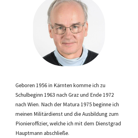
Geboren 1956 in Kärnten komme ich zu
Schulbeginn 1963 nach Graz und Ende 1972
nach Wien. Nach der Matura 1975 beginne ich
meinen Militärdienst und die Ausbildung zum
Pionieroffizier, welche ich mit dem Dienstgrad
Hauptmann abschließe.