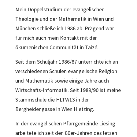
Mein Doppelstudium der evangelischen
Theologie und der Mathematik in Wien und
München schließe ich 1986 ab. Prägend war
für mich auch mein Kontakt mit der
ökumenischen Communität in Taizé.
Seit dem Schuljahr 1986/87 unterrichte ich an
verschiedenen Schulen evangelische Religion
und Mathematik sowie einige Jahre auch
Wirtschafts-Informatik. Seit 1989/90 ist meine
Stammschule die HLTW13 in der
Bergheidengasse in Wien Hietzing.
In der evangelischen Pfarrgemeinde Liesing
arbeitete ich seit den 80er-Jahren des letzen