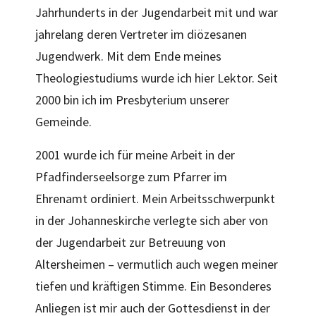
Jahrhunderts in der Jugendarbeit mit und war
jahrelang deren Vertreter im diözesanen
Jugendwerk. Mit dem Ende meines
Theologiestudiums wurde ich hier Lektor. Seit
2000 bin ich im Presbyterium unserer
Gemeinde.
2001 wurde ich für meine Arbeit in der
Pfadfinderseelsorge zum Pfarrer im
Ehrenamt ordiniert. Mein Arbeitsschwerpunkt
in der Johanneskirche verlegte sich aber von
der Jugendarbeit zur Betreuung von
Altersheimen – vermutlich auch wegen meiner
tiefen und kräftigen Stimme. Ein Besonderes
Anliegen ist mir auch der Gottesdienst in der