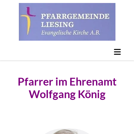
Pfarrer im Ehrenamt
Wolfgang König