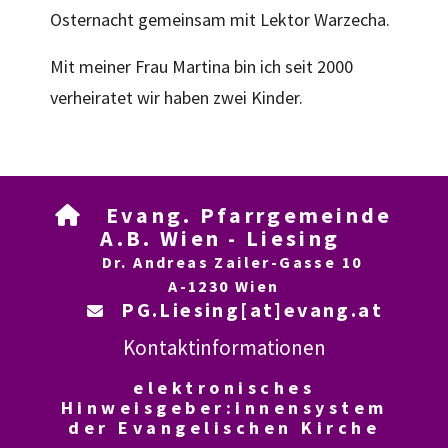
Osternacht gemeinsam mit Lektor Warzecha.
Mit meiner Frau Martina bin ich seit 2000
verheiratet wir haben zwei Kinder.
Evang. Pfarrgemeinde

A.B. Wien - Liesing
Dr. Andreas Zailer-Gasse 10
A-1230 Wien
PG.Liesing[at]evang.at

Kontaktinformationen
elektronisches
Hinweisgeber:innensystem
der Evangelischen Kirche