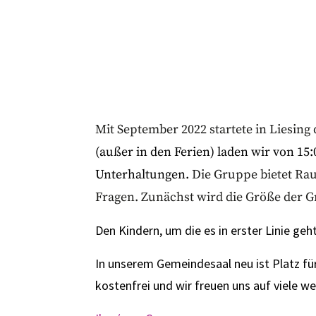
Mit September 2022 startete in Liesing
(außer in den Ferien) laden wir von 15:
Unterhaltungen.
Die Gruppe bietet Rau
Fragen. Zunächst wird die Größe der G
Den Kindern, um die es in erster Linie geh
In unserem Gemeindesaal neu ist Platz fü
kostenfrei und wir freuen uns auf viele 