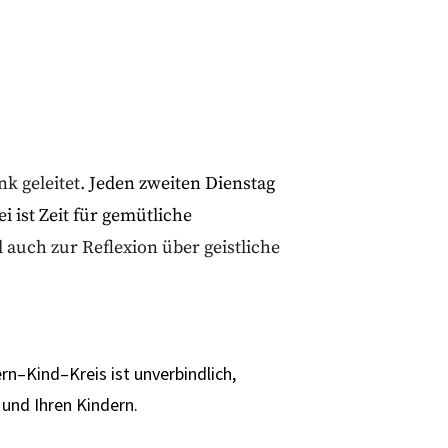
k geleitet.
Jeden zweiten Dienstag
 ist Zeit für gemütliche
auch zur Reflexion über geistliche
n–Kind–Kreis ist unverbindlich,
und Ihren Kindern.