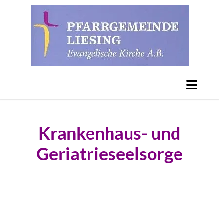
Krankenhaus- und
Geriatrieseelsorge