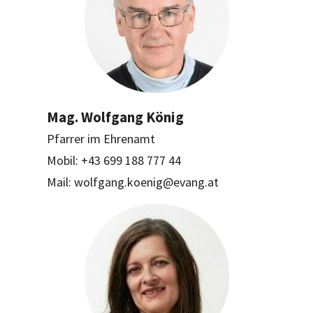
Mag. Wolfgang König
Pfarrer im Ehrenamt
Mobil: +43 699 188 777 44
Mail: wolfgang.koenig@evang.at