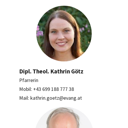
Dipl. Theol. Kathrin Götz
Pfarrerin
Mobil: +43 699 188 777 38
Mail: kathrin.goetz@evang.at