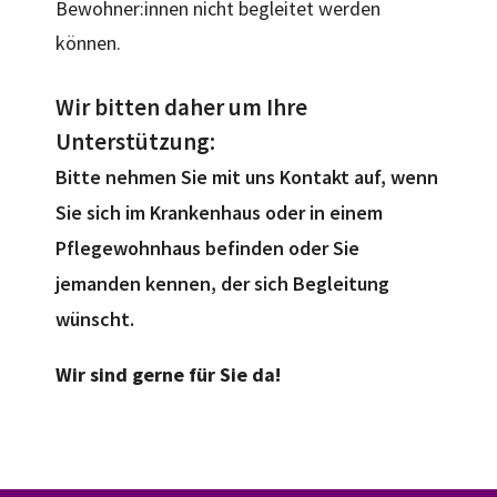
Bewohner:innen nicht begleitet werden
können.
Wir bitten daher um Ihre
Unterstützung:
Bitte nehmen Sie mit uns Kontakt auf, wenn
Sie sich im Krankenhaus oder in einem
Pflegewohnhaus befinden oder Sie
jemanden kennen, der sich Begleitung
wünscht.
Wir sind gerne für Sie da!