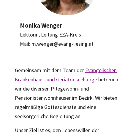
Monika Wenger
Lektorin, Leitung EZA-Kreis
Mail: m.wenger@evang-liesing.at
Gemeinsam mit dem Team der
Evangelischen
Krankenhaus- und Geriatrieseelsorge
betreuen
wir die diversen Pflegewohn- und
Pensionistenwohnhäuser im Bezirk. Wir bieten
regelmäßige Gottesdienste und eine
seelsorgerliche Begleitung an.
Unser Ziel ist es, den Lebenswillen der