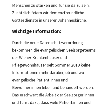
Menschen zu stärken und für sie da zu sein.
Zusätzlich feiern wir demenzfreundliche
Gottesdienste in unserer Johanneskirche.
Wichtige Information:
Durch die neue Datenschutzverordnung
bekommen die evangelischen Seelsorgeteams
der Wiener Krankenhäuser und
Pflegewohnhäuser seit Sommer 2019 keine
Informationen mehr darüber, ob und wo
evangelische Patient:innen und
Bewohner:innen leben und behandelt werden.
Das erschwert die Arbeit der Seelsorger:innen
und führt dazu, dass viele Patient:innen und