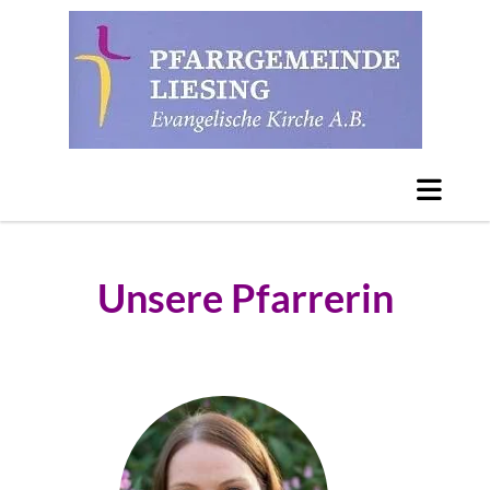
Unsere Pfarrerin