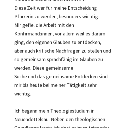
Diese Zeit war für meine Entscheidung
Pfarrerin zu werden, besonders wichtig.
Mir gefiel die Arbeit mit den
Konfirmand:innen, vor allem weil es darum
ging, den eigenen Glauben zu entdecken,
aber auch kritische Nachfragen zu stellen und
so gemeinsam sprachfähig im Glauben zu
werden. Diese gemeinsame
Suche und das gemeinsame Entdecken sind
mir bis heute bei meiner Tätigkeit sehr
wichtig.
Ich begann mein Theologiestudium in
Neuendettelsau. Neben den theologischen
Grundlagen lernte ich dort beim miteinander