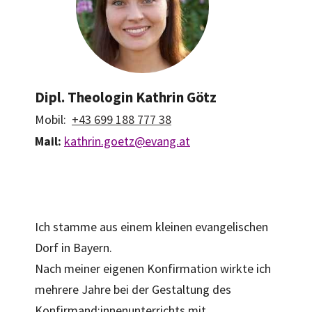
Dipl. Theologin Kathrin Götz
Mobil:
+43 699 188 777 38
Mail:
kathrin.goetz@evang.at
Ich stamme aus einem kleinen evangelischen
Dorf in Bayern.
Nach meiner eigenen Konfirmation wirkte ich
mehrere Jahre bei der Gestaltung des
Konfirmand:innenunterrichts mit.