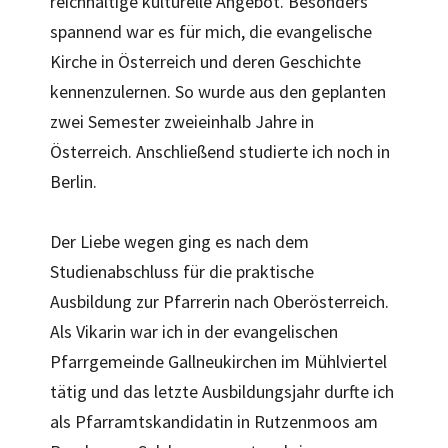
reichhaltige kulturelle Angebot. Besonders
spannend war es für mich, die evangelische
Kirche in Österreich und deren Geschichte
kennenzulernen. So wurde aus den geplanten
zwei Semester zweieinhalb Jahre in
Österreich. Anschließend studierte ich noch in
Berlin.
Der Liebe wegen ging es nach dem
Studienabschluss für die praktische
Ausbildung zur Pfarrerin nach Oberösterreich.
Als Vikarin war ich in der evangelischen
Pfarrgemeinde Gallneukirchen im Mühlviertel
tätig und das letzte Ausbildungsjahr durfte ich
als Pfarramtskandidatin in Rutzenmoos am