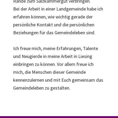
Rande zum Salzkammergut verbringen.
Bei der Arbeit in einer Landgemeinde habe ich
erfahren können, wie wichtig gerade der
persönliche Kontakt und die persönlichen
Beziehungen für das Gemeindeleben sind.
Ich freue mich, meine Erfahrungen, Talente
und Neugierde in meine Arbeit in Liesing
einbringen zu können. Vor allem freue ich
mich, die Menschen dieser Gemeinde
kennenzulernen und mit Euch gemeinsam das
Gemeindeleben zu gestalten.