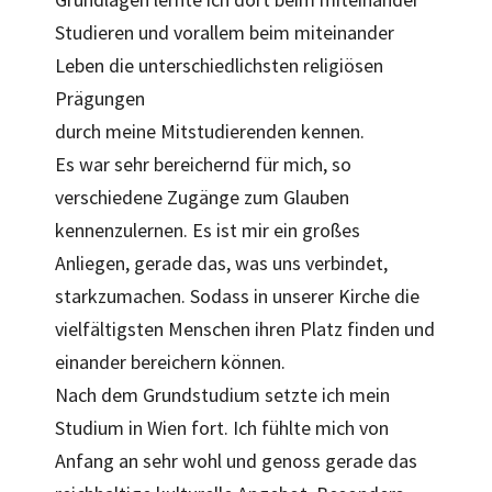
Studieren und vorallem beim miteinander
Leben die unterschiedlichsten religiösen
Prägungen
durch meine Mitstudierenden kennen.
Es war sehr bereichernd für mich, so
verschiedene Zugänge zum Glauben
kennenzulernen. Es ist mir ein großes
Anliegen, gerade das, was uns verbindet,
starkzumachen. Sodass in unserer Kirche die
vielfältigsten Menschen ihren Platz finden und
einander bereichern können.
Nach dem Grundstudium setzte ich mein
Studium in Wien fort. Ich fühlte mich von
Anfang an sehr wohl und genoss gerade das