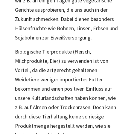
wir z.B. an einigen Tagen gute vegetarische
Gerichte ausprobieren, die uns auch in der
Zukunft schmecken. Dabei dienen besonders
Hülsenfrüchte wie Bohnen, Linsen, Erbsen und
Sojabohnen zur Eiweißversorgung.
Biologische Tierprodukte (Fleisch,
Milchprodukte, Eier) zu verwenden ist von
Vorteil, da die artgerecht gehaltenen
Weidetiere weniger importiertes Futter
bekommen und einen positiven Einfluss auf
unsere Kulturlandschaften haben können, wie
z.B. auf Almen oder Trockenrasen. Doch kann
durch diese Tierhaltung keine so riesige
Produktmenge hergestellt werden, wie sie