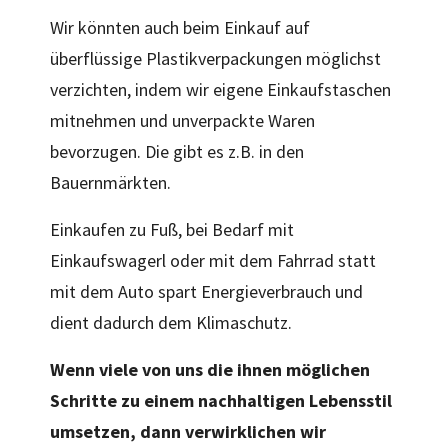
Wir könnten auch beim Einkauf auf
überflüssige Plastikverpackungen möglichst
verzichten, indem wir eigene Einkaufstaschen
mitnehmen und unverpackte Waren
bevorzugen. Die gibt es z.B. in den
Bauernmärkten.
Einkaufen zu Fuß, bei Bedarf mit
Einkaufswagerl oder mit dem Fahrrad statt
mit dem Auto spart Energieverbrauch und
dient dadurch dem Klimaschutz.
Wenn
viele
von
uns
die
ihnen
möglichen
Schritte
zu
einem
nachhaltigen
Lebensstil
umsetzen,
dann
verwirklichen
wir