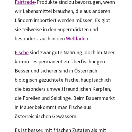
Fairtrade
-Produkte sind zu bevorzugen, wenn
wir Lebensmittel brauchen, die aus anderen
Ländern importiert werden müssen. Es gibt
sie teilweise in den Supermärkten und
besonders auch in den
Weltläden
.
Fische
sind zwar gute Nahrung, doch im Meer
kommt es permanent zu Überfischungen.
Besser und sicherer sind in Österreich
biologisch gezüchtete Fische, hauptsächlich
die besonders umweltfreundlichen Karpfen,
die Forellen und Saiblinge. Beim Bauernmarkt
in Mauer bekommt man Fische aus
österreichischen Gewässern.
Es ist besser, mit frischen Zutaten als mit