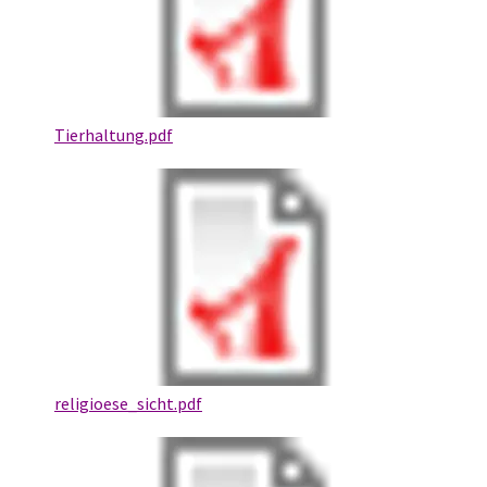
Tierhaltung.pdf
religioese_sicht.pdf