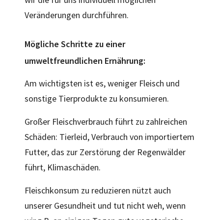
Veränderungen durchführen.
Mögliche Schritte zu einer
umweltfreundlichen Ernährung:
Am wichtigsten ist es, weniger Fleisch und
sonstige Tierprodukte zu konsumieren.
Großer Fleischverbrauch führt zu zahlreichen
Schäden: Tierleid, Verbrauch von importiertem
Futter, das zur Zerstörung der Regenwälder
führt, Klimaschäden.
Fleischkonsum zu reduzieren nützt auch
unserer Gesundheit und tut nicht weh, wenn