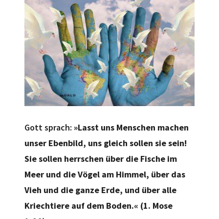
Gott sprach:
»Lasst uns Menschen machen
unser Ebenbild, uns gleich sollen sie sein!
Sie sollen herrschen über die Fische im
Meer und die Vögel am Himmel, über das
Vieh und die ganze Erde, und über alle
Kriechtiere auf dem Boden.« (1. Mose