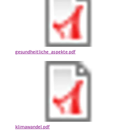
gesundheitliche_aspekte.pdf
klimawandel.pdf