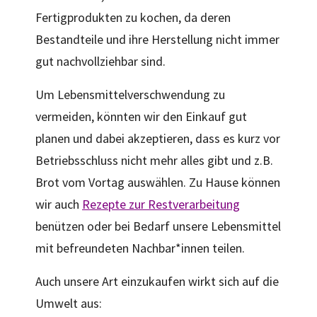
Fertigprodukten zu kochen, da deren
Bestandteile und ihre Herstellung nicht immer
gut nachvollziehbar sind.
Um Lebensmittelverschwendung zu
vermeiden, könnten wir den Einkauf gut
planen und dabei akzeptieren, dass es kurz vor
Betriebsschluss nicht mehr alles gibt und z.B.
Brot vom Vortag auswählen. Zu Hause können
wir auch
Rezepte zur Restverarbeitung
benützen oder bei Bedarf unsere Lebensmittel
mit befreundeten Nachbar*innen teilen.
Auch unsere Art einzukaufen wirkt sich auf die
Umwelt aus: