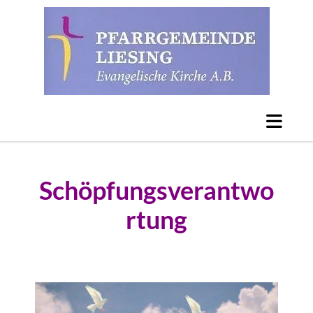
Schöpfungsverantwo
rtung