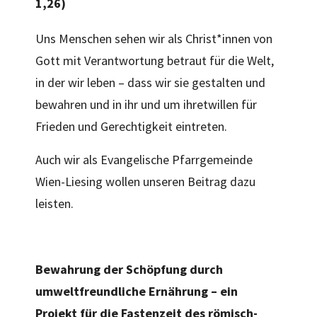
1,26)
Uns Menschen sehen wir als Christ*innen von
Gott mit Verantwortung betraut für die Welt,
in der wir leben – dass wir sie gestalten und
bewahren und in ihr und um ihretwillen für
Frieden und Gerechtigkeit eintreten.
Auch wir als Evangelische Pfarrgemeinde
Wien-Liesing wollen unseren Beitrag dazu
leisten.
Bewahrung der Schöpfung durch
umweltfreundliche Ernährung – ein
Projekt für die Fastenzeit des römisch-