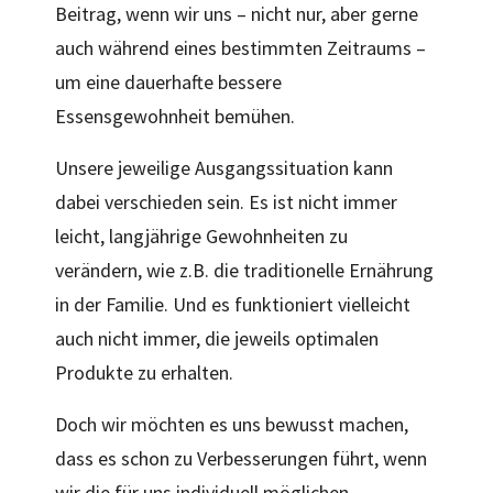
Beitrag, wenn wir uns – nicht nur, aber gerne
auch während eines bestimmten Zeitraums –
um eine dauerhafte bessere
Essensgewohnheit bemühen.
Unsere jeweilige Ausgangssituation kann
dabei verschieden sein. Es ist nicht immer
leicht, langjährige Gewohnheiten zu
verändern, wie z.B. die traditionelle Ernährung
in der Familie. Und es funktioniert vielleicht
auch nicht immer, die jeweils optimalen
Produkte zu erhalten.
Doch wir möchten es uns bewusst machen,
dass es schon zu Verbesserungen führt, wenn
wir die für uns individuell möglichen