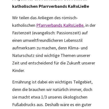
katholischen Pfarrverbands KaRoLieBe
Wir teilen das Anliegen des römisch-
katholischen
Pfarrverbands KaRoLieBe
, in der
Fastenzeit (evangelisch: Passionszeit) auf
einen umweltfreundlicheren Lebensstil
aufmerksam zu machen, denn Klima- und
Naturschutz sind wichtige Themen unserer
Zeit und entscheidend für die Zukunft unserer
Kinder.
Ernährung ist dabei ein wichtiges Teilgebiet,
denn die brauchen wir natürlich immer, doch
sie macht etwa 1/3 unseres ökologischen
Fußabdrucks aus. Deshalb wäre es ein guter