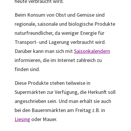
heute verbraucht wird.
Beim Konsum von Obst und Gemüse sind
regionale, saisonale und biologische Produkte
naturfreundlicher, da weniger Energie für
Transport- und Lagerung verbraucht wird.
Darüber kann man sich mit
Saisonkalendern
informieren, die im Internet zahlreich zu
finden sind.
Diese Produkte stehen teilweise in
Supermärkten zur Verfügung, die Herkunft soll
angeschrieben sein. Und man erhält sie auch
bei den Bauernmärkten am Freitag z.B. in
Liesing
oder Mauer.