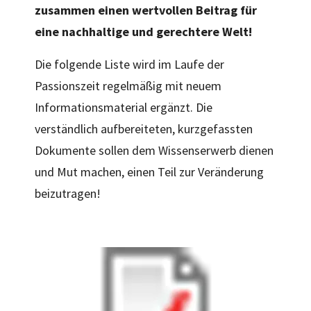
zusammen
einen
wertvollen
Beitrag
für
eine
nachhaltige
und
gerechtere
Welt!
Die folgende Liste wird im Laufe der
Passionszeit regelmäßig mit neuem
Informationsmaterial ergänzt. Die
verständlich aufbereiteten, kurzgefassten
Dokumente sollen dem Wissenserwerb dienen
und Mut machen, einen Teil zur Veränderung
beizutragen!