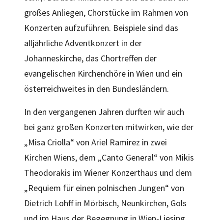
großes Anliegen, Chorstücke im Rahmen von
Konzerten aufzuführen. Beispiele sind das
alljährliche Adventkonzert in der
Johanneskirche, das Chortreffen der
evangelischen Kirchenchöre in Wien und ein
österreichweites in den Bundesländern.
In den vergangenen Jahren durften wir auch
bei ganz großen Konzerten mitwirken, wie der
„Misa Criolla“ von Ariel Ramirez in zwei
Kirchen Wiens, dem „Canto General“ von Mikis
Theodorakis im Wiener Konzerthaus und dem
„Requiem für einen polnischen Jungen“ von
Dietrich Lohff in Mörbisch, Neunkirchen, Gols
und im Haus der Begegnung in Wien-Liesing.