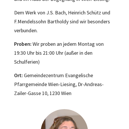
Dem Werk von J.S. Bach, Heinrich Schütz und
F.Mendelssohn Bartholdy sind wir besonders
verbunden.
Proben:
Wir proben an jedem Montag von
19:30 Uhr bis 21:00 Uhr (außer in den
Schulferien)
Ort:
Gemeindezentrum Evangelische
Pfarrgemeinde Wien-Liesing, Dr-Andreas-
Zailer-Gasse 10, 1230 Wien