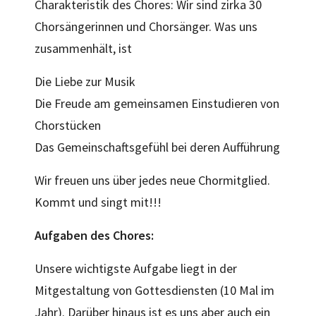
Charakteristik des Chores: Wir sind zirka 30
Chorsängerinnen und Chorsänger. Was uns
zusammenhält, ist
Die Liebe zur Musik
Die Freude am gemeinsamen Einstudieren von
Chorstücken
Das Gemeinschaftsgefühl bei deren Aufführung
Wir freuen uns über jedes neue Chormitglied.
Kommt und singt mit!!!
Aufgaben des Chores:
Unsere wichtigste Aufgabe liegt in der
Mitgestaltung von Gottesdiensten (10 Mal im
Jahr). Darüber hinaus ist es uns aber auch ein