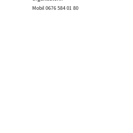
Mobil 0676 584 01 80