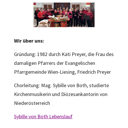
Wir über uns:
Gründung: 1982 durch Käti Preyer, die Frau des
damaligen Pfarrers der Evangelischen
Pfarrgemeinde Wien-Liesing, Friedrich Preyer
Chorleitung: Mag. Sybille von Both, studierte
Kirchenmusikerin und Diözesankantorin von
Niederösterreich
Sybille von Both Lebenslauf