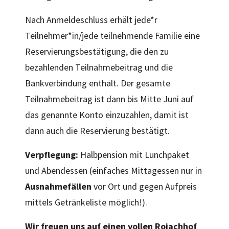
Nach Anmeldeschluss erhält jede*r
Teilnehmer*in/jede teilnehmende Familie eine
Reservierungsbestätigung, die den zu
bezahlenden Teilnahmebeitrag und die
Bankverbindung enthält.
Der gesamte
Teilnahmebeitrag ist dann bis Mitte Juni auf
das genannte Konto einzuzahlen, damit ist
dann auch die Reservierung bestätigt.
Verpflegung:
Halbpension mit Lunchpaket
und Abendessen (einfaches Mittagessen nur in
Ausnahmefällen
vor Ort und gegen Aufpreis
mittels Getränkeliste möglich!).
Wir freuen uns auf einen vollen Rojachhof