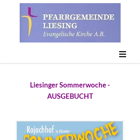
Liesinger Sommerwoche -
AUSGEBUCHT