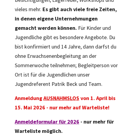
vieles mehr.
Es gibt auch viele freie Zeiten,
in denen eigene Unternehmungen
gemacht werden können.
Für Kinder und
Jugendliche gibt es besondere Angebote. Du
bist konfirmiert und 14 Jahre, dann darfst du
ohne Erwachsenenbegleitung an der
Sommerwoche teilnehmen; Begleitperson vor
Ort ist für die Jugendlichen unser
Jugendreferent Patrik Beck und Team.
Anmeldung
AUSNAHMSLOS
von 1. April bis
15. Mai 2026 - nur mehr auf Warteliste!
Anmeldeformular für 2026
- nur mehr für
Warteliste möglich.