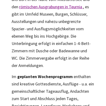
den
römischen Ausgrabungen in Teurnia
, es
gibt im Umfeld Museen, Burgen, Schlösser,
Ausstellungen und nahezu unbegrenzte
Spazier- und Ausflugsmöglichkeiten vom
ebenen Weg bis ins Hochgebirge. Die
Unterbringung erfolgt in einfachen 1-4-Bett-
Zimmern mit Dusche oder Badewanne und
WC. Die Zimmervergabe erfolgt in der Reihe
der Anmeldungen.
Im
geplanten Wochenprogramm
enthalten
sind kreative Gottesdienste, Ausflüge - u.a. ein
gemeinschaftlicher Tageausflug, Andachten
zum Start und Abschluss jeden Tages,
Besichtigungen, Lagerfeuer, Workshops und