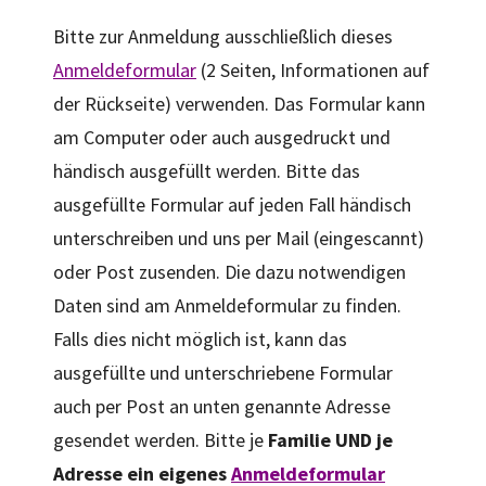
Bitte zur Anmeldung ausschließlich dieses
Anmeldeformular
(2 Seiten, Informationen auf
der Rückseite) verwenden. Das Formular kann
am Computer oder auch ausgedruckt und
händisch ausgefüllt werden. Bitte das
ausgefüllte Formular auf jeden Fall händisch
unterschreiben und uns per Mail (eingescannt)
oder Post zusenden. Die dazu notwendigen
Daten sind am Anmeldeformular zu finden.
Falls dies nicht möglich ist, kann das
ausgefüllte und unterschriebene Formular
auch per Post an unten genannte Adresse
gesendet werden. Bitte je
Familie UND je
Adresse ein eigenes
Anmeldeformular