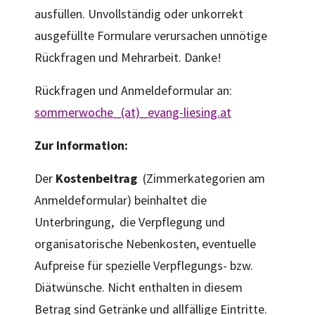
ausfüllen. Unvollständig oder unkorrekt
ausgefüllte Formulare verursachen unnötige
Rückfragen und Mehrarbeit. Danke!
Rückfragen und Anmeldeformular an:
sommerwoche_(at)_evang-liesing.at
Zur Information:
Der
Kostenbeitrag
(Zimmerkategorien am
Anmeldeformular) beinhaltet die
Unterbringung, die Verpflegung und
organisatorische Nebenkosten, eventuelle
Aufpreise für spezielle Verpflegungs- bzw.
Diätwünsche. Nicht enthalten in diesem
Betrag sind Getränke und allfällige Eintritte.