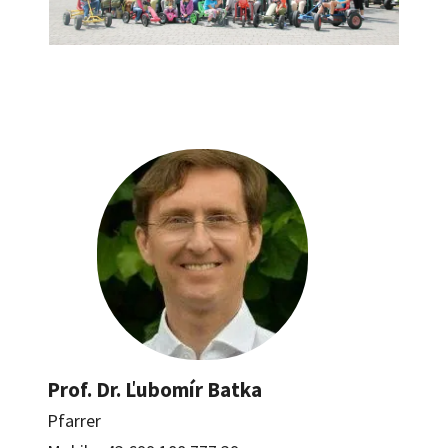
Prof. Dr. Ľubomír Batka
Pfarrer