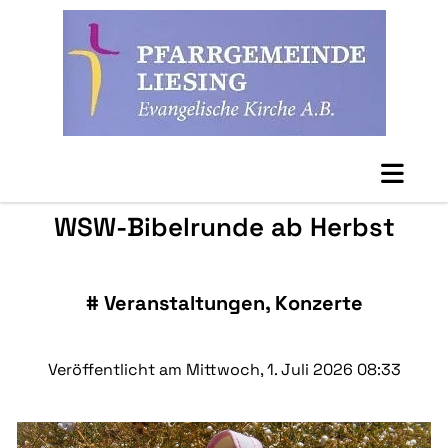
WSW-Bibelrunde ab Herbst
#
Veranstaltungen, Konzerte
Veröffentlicht am Mittwoch, 1. Juli 2026 08:33