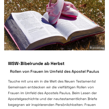
© pixabay
WSW-Bibelrunde ab Herbst
Rollen von Frauen im Umfeld des Apostel Paulus
Tauche mit uns ein in die Welt des Neuen Testaments!
Gemeinsam entdecken wir die vielfältigen Rollen von
Frauen im Umfeld des Apostels Paulus. Beim Lesen der
Apostelgeschichte und der neutestamentlichen Briefe
begegnen wir inspirierenden Persönlichkeiten: Frauen