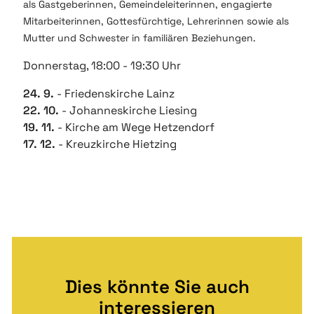
als Gastgeberinnen, Gemeindeleiterinnen, engagierte
Mitarbeiterinnen, Gottesfürchtige, Lehrerinnen sowie als
Mutter und Schwester in familiären Beziehungen.
Donnerstag, 18:00 - 19:30 Uhr
24. 9.
- Friedenskirche Lainz
22. 10.
- Johanneskirche Liesing
19. 11.
- Kirche am Wege Hetzendorf
17. 12.
- Kreuzkirche Hietzing
Dies könnte Sie auch
interessieren