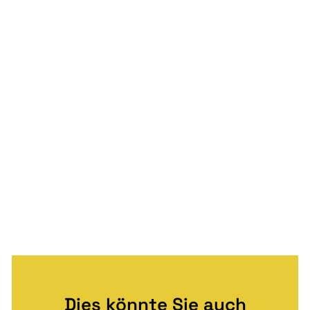
Dies könnte Sie auch