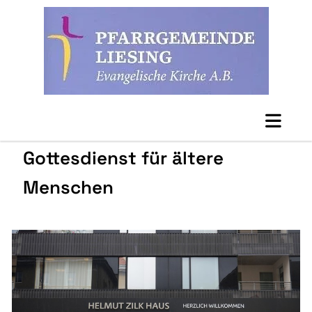
Gottesdienst für ältere
Menschen