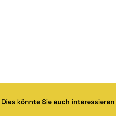
Dies könnte Sie auch interessieren