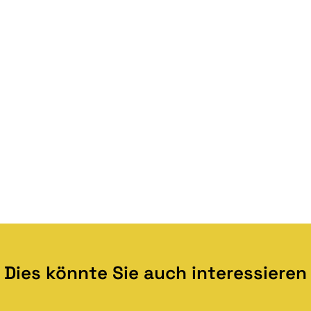
Dies könnte Sie auch interessieren