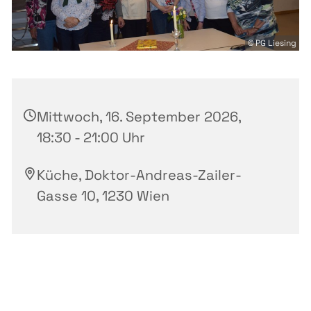
© PG Liesing
Mittwoch, 16. September 2026,
18:30 - 21:00 Uhr
Küche, Doktor-Andreas-Zailer-
Gasse 10, 1230 Wien