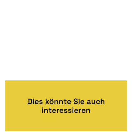
Dies könnte Sie auch
interessieren