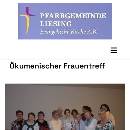
Ökumenischer Frauentreff