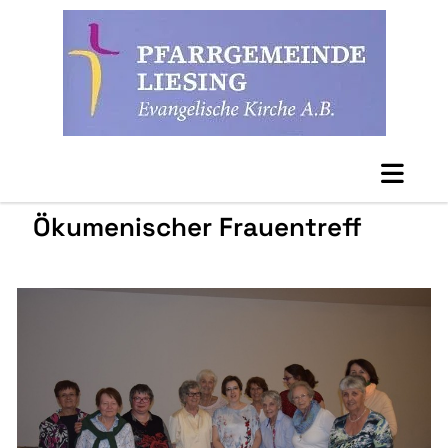
Ökumenischer Frauentreff