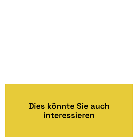
Dies könnte Sie auch
interessieren