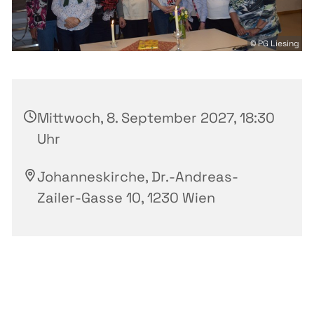
© PG Liesing
Mittwoch, 8. September 2027, 18:30
Uhr
Johanneskirche, Dr.-Andreas-
Zailer-Gasse 10, 1230 Wien