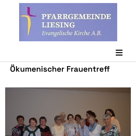
Ökumenischer Frauentreff