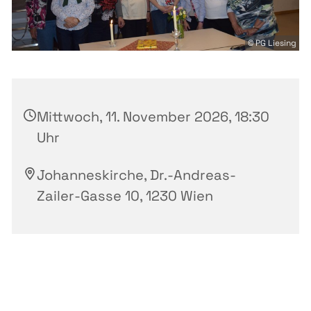
© PG Liesing
Mittwoch, 11. November 2026, 18:30
Uhr
Johanneskirche, Dr.-Andreas-
Zailer-Gasse 10, 1230 Wien