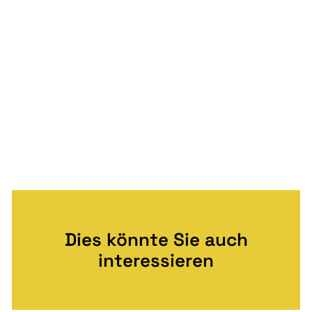
Dies könnte Sie auch
interessieren