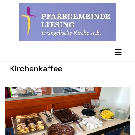
Kirchenkaffee