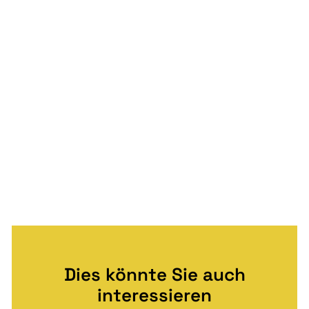
Dies könnte Sie auch
interessieren