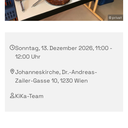
© privat
Sonntag, 13. Dezember 2026, 11:00 -
12:00 Uhr
Johanneskirche, Dr.-Andreas-
Zailer-Gasse 10, 1230 Wien
KiKa-Team