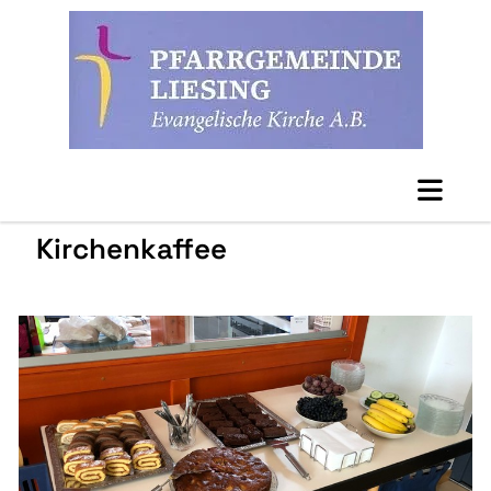
Kirchenkaffee