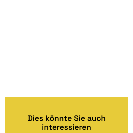
Dies könnte Sie auch
interessieren