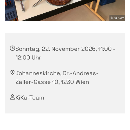
© privat
Sonntag, 22. November 2026, 11:00 -
12:00 Uhr
Johanneskirche, Dr.-Andreas-
Zailer-Gasse 10, 1230 Wien
KiKa-Team