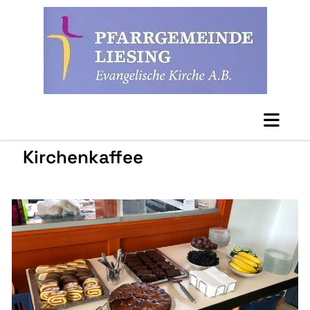
Kirchenkaffee