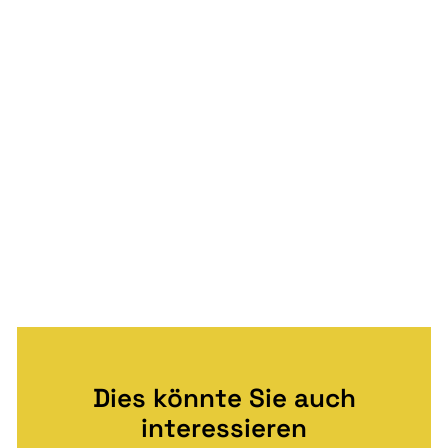
Dies könnte Sie auch
interessieren