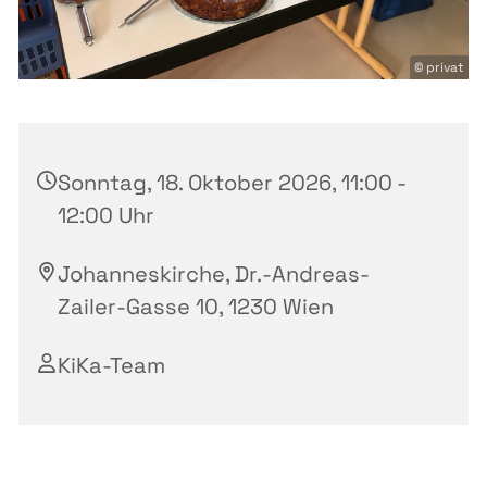
© privat
Sonntag, 18. Oktober 2026, 11:00 -
12:00 Uhr
Johanneskirche, Dr.-Andreas-
Zailer-Gasse 10, 1230 Wien
KiKa-Team