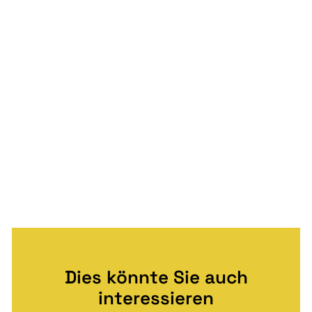
Dies könnte Sie auch
interessieren