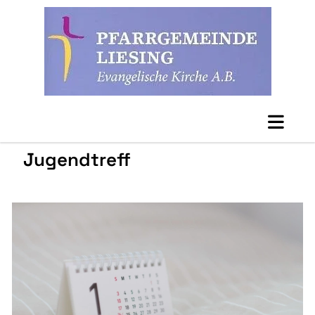
Jugendtreff