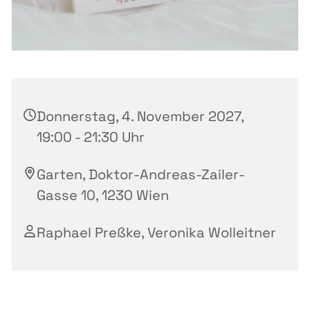
Donnerstag, 4. November 2027,
19:00 - 21:30 Uhr
Garten, Doktor-Andreas-Zailer-
Gasse 10, 1230 Wien
Raphael Preßke, Veronika Wolleitner