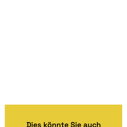
Dies könnte Sie auch