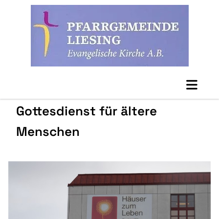
Gottesdienst für ältere
Menschen