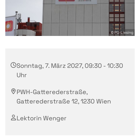
© PG-Liesing
Sonntag, 7. März 2027, 09:30 - 10:30
Uhr
PWH-Gatterederstraße,
Gatterederstraße 12, 1230 Wien
Lektorin Wenger