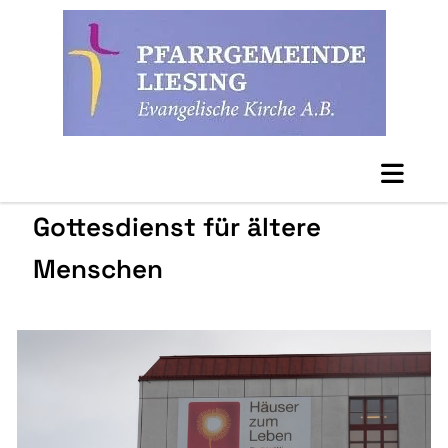
Gottesdienst für ältere
Menschen