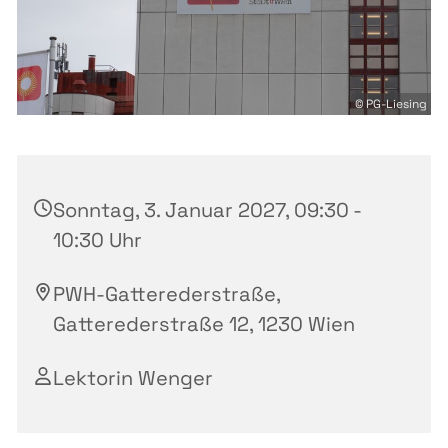
© PG-Liesing
Sonntag, 3. Januar 2027, 09:30 -
10:30 Uhr
PWH-Gatterederstraße,
Gatterederstraße 12, 1230 Wien
Lektorin Wenger