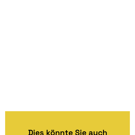
Dies könnte Sie auch