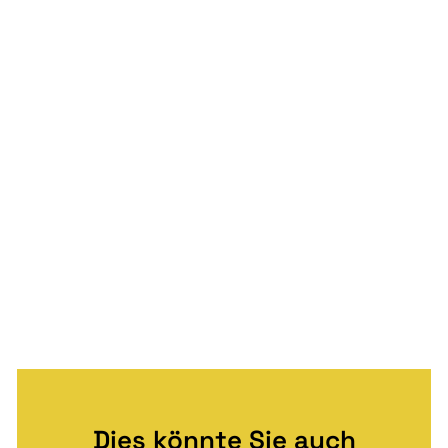
Dies könnte Sie auch