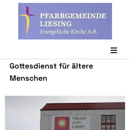
Gottesdienst für ältere
Menschen