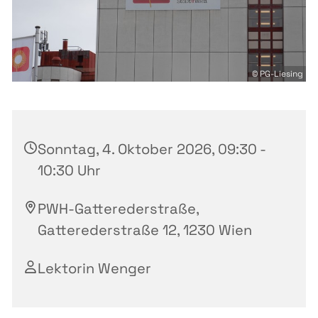
© PG-Liesing
Sonntag, 4. Oktober 2026, 09:30 -
10:30 Uhr
PWH-Gatterederstraße,
Gatterederstraße 12, 1230 Wien
Lektorin Wenger