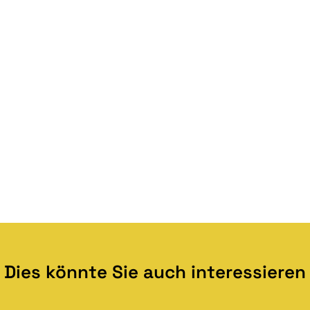
Dies könnte Sie auch interessieren