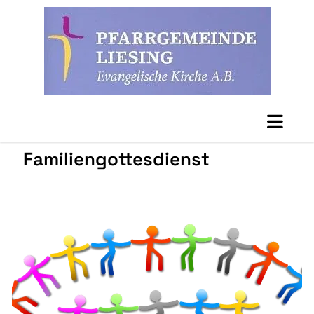
Familiengottesdienst