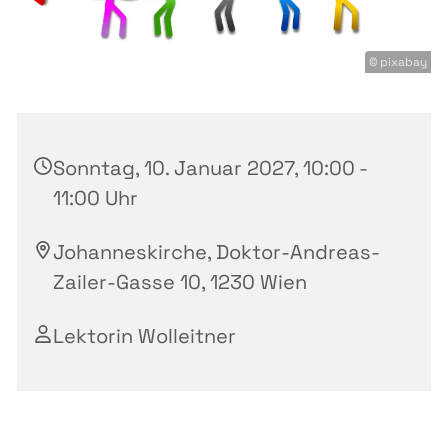
© pixabay
Sonntag, 10. Januar 2027, 10:00 -
11:00 Uhr
Johanneskirche, Doktor-Andreas-
Zailer-Gasse 10, 1230 Wien
Lektorin Wolleitner