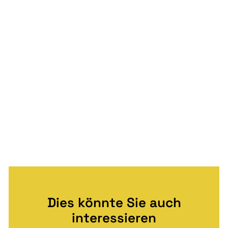
Dies könnte Sie auch
interessieren