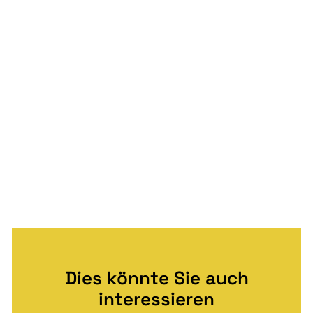
Dies könnte Sie auch
interessieren