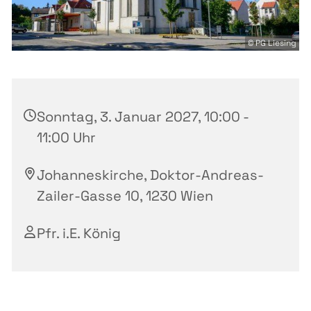
© PG Liesing
Sonntag, 3. Januar 2027, 10:00 -
11:00 Uhr
Johanneskirche, Doktor-Andreas-
Zailer-Gasse 10, 1230 Wien
Pfr. i.E. König