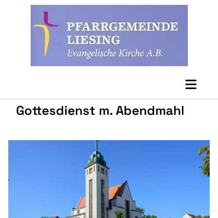
Gottesdienst m. Abendmahl