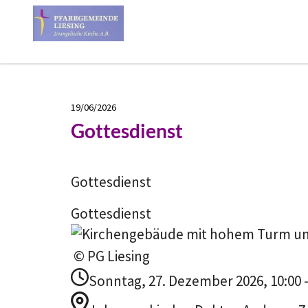
19/06/2026
Gottesdienst
Gottesdienst
Gottesdienst
© PG Liesing
Sonntag, 27. Dezember 2026, 10:00 -