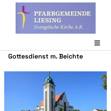
Gottesdienst m. Beichte