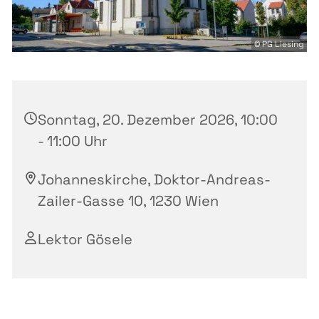
© PG Liesing
Sonntag, 20. Dezember 2026, 10:00
- 11:00 Uhr
Johanneskirche, Doktor-Andreas-
Zailer-Gasse 10, 1230 Wien
Lektor Gösele