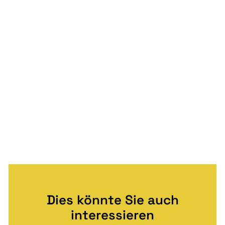
Dies könnte Sie auch
interessieren