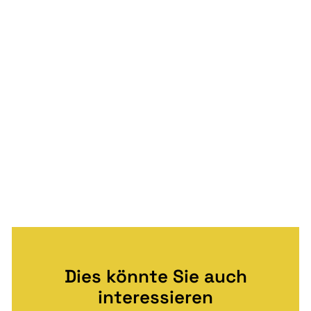
Dies könnte Sie auch
interessieren