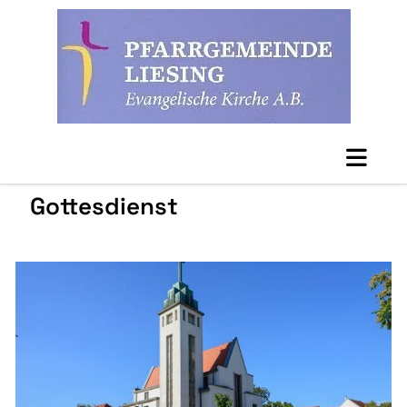
Gottesdienst