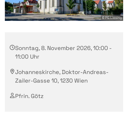
© PG Liesing
Sonntag, 8. November 2026, 10:00 -
11:00 Uhr
Johanneskirche, Doktor-Andreas-
Zailer-Gasse 10, 1230 Wien
Pfrin. Götz