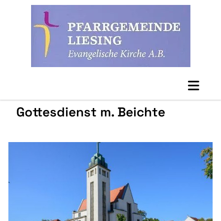
Gottesdienst m. Beichte