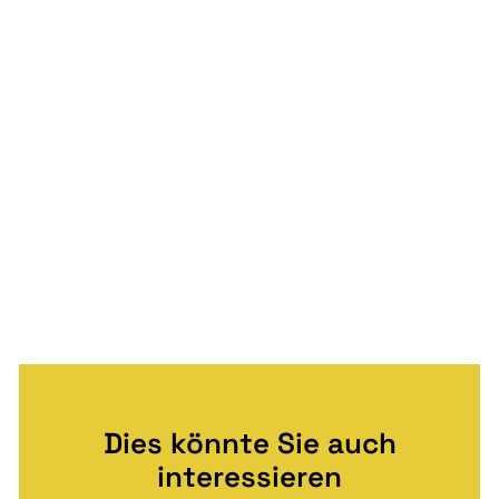
Dies könnte Sie auch
interessieren