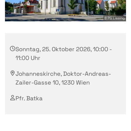
© PG Liesing
Sonntag, 25. Oktober 2026, 10:00 -
11:00 Uhr
Johanneskirche, Doktor-Andreas-
Zailer-Gasse 10, 1230 Wien
Pfr. Batka