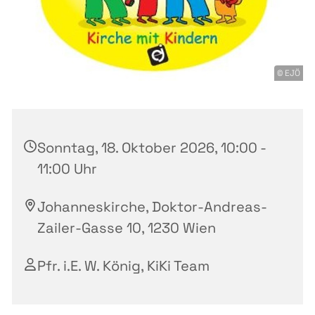
© EJÖ
Sonntag, 18. Oktober 2026, 10:00 -
11:00 Uhr
Johanneskirche, Doktor-Andreas-
Zailer-Gasse 10, 1230 Wien
Pfr. i.E. W. König, KiKi Team