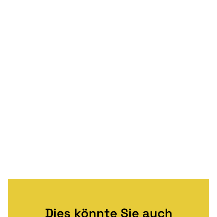
Dies könnte Sie auch