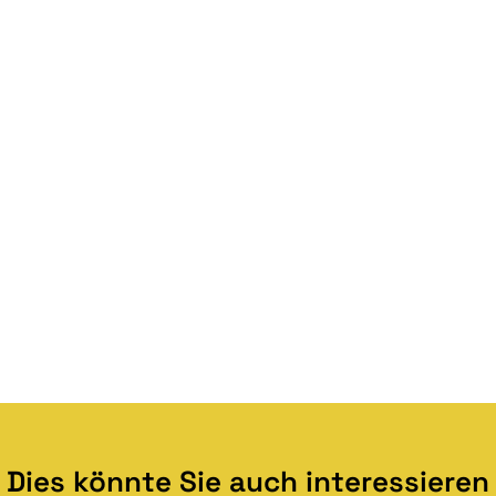
Dies könnte Sie auch interessieren