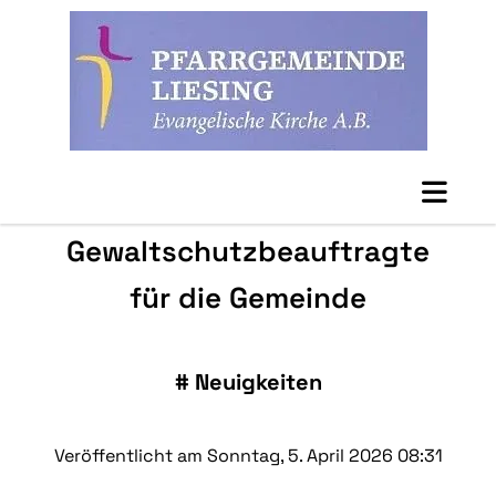
Gewaltschutzbeauftragte
für die Gemeinde
#
Neuigkeiten
Veröffentlicht am Sonntag, 5. April 2026 08:31