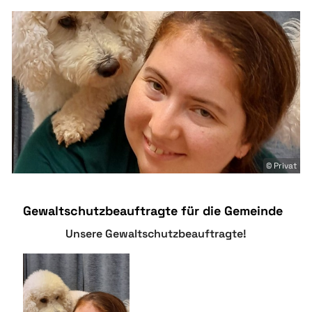
© Privat
Gewaltschutzbeauftragte für die Gemeinde
Unsere Gewaltschutzbeauftragte!