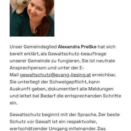
Unser Gemeindeglied
Alexandra Preßke
hat sich
bereit erklärt, als Gewaltschutz-beauftrage
unserer Gemeinde zu fungieren. Sie ist neutrale
Ansprechperson und unter der E-
Mail
gewaltschutz@evang-liesing.at
erreichbar.
Sie unterliegt der Schweigepflicht, kann
Auskunft geben, dokumentiert alle Meldungen
und leitet bei Bedarf die entsprechenden Schritte
ein.
Gewaltschutz beginnt mit der Sprache. Der beste
Schutz vor Gewalt ist ein respektvoller,
wertschätzender Umgang miteinander. Das