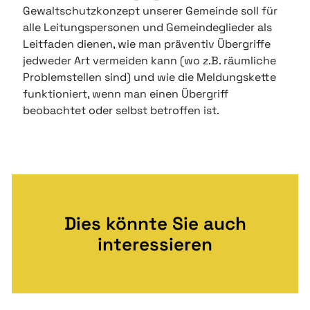
Gewaltschutzkonzept unserer Gemeinde soll für
alle Leitungspersonen und Gemeindeglieder als
Leitfaden dienen, wie man präventiv Übergriffe
jedweder Art vermeiden kann (wo z.B. räumliche
Problemstellen sind) und wie die Meldungskette
funktioniert, wenn man einen Übergriff
beobachtet oder selbst betroffen ist.
Dies könnte Sie auch
interessieren