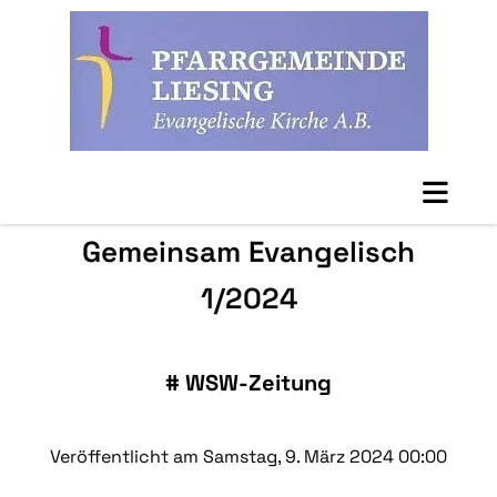
Gemeinsam Evangelisch
1/2024
#
WSW-Zeitung
Veröffentlicht am Samstag, 9. März 2024 00:00