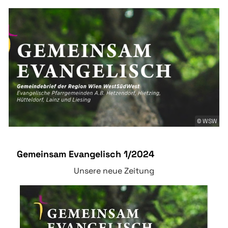
© WSW
Gemeinsam Evangelisch 1/2024
Unsere neue Zeitung