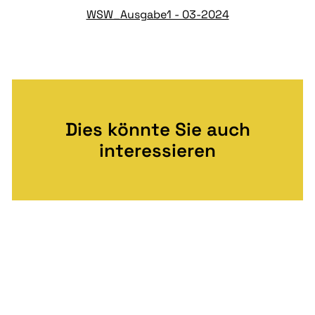
WSW_Ausgabe1 - 03-2024
Dies könnte Sie auch
interessieren