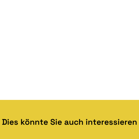
Dies könnte Sie auch interessieren