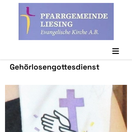
Gehörlosengottesdienst