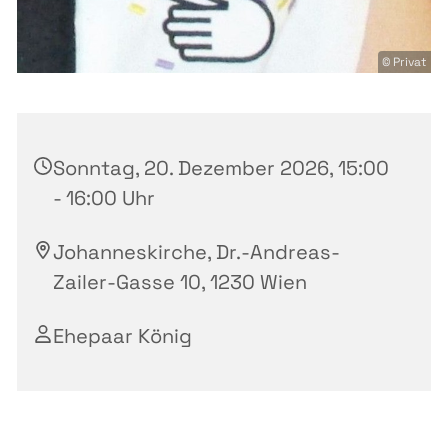
© Privat
Sonntag, 20. Dezember 2026, 15:00
- 16:00 Uhr
Johanneskirche, Dr.-Andreas-
Zailer-Gasse 10, 1230 Wien
Ehepaar König