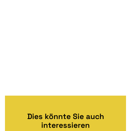
Dies könnte Sie auch
interessieren