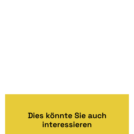
Dies könnte Sie auch
interessieren