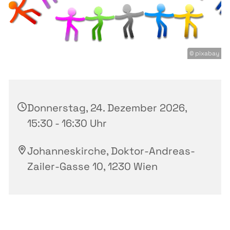
© pixabay
Donnerstag, 24. Dezember 2026,
15:30 - 16:30 Uhr
Johanneskirche, Doktor-Andreas-
Zailer-Gasse 10, 1230 Wien