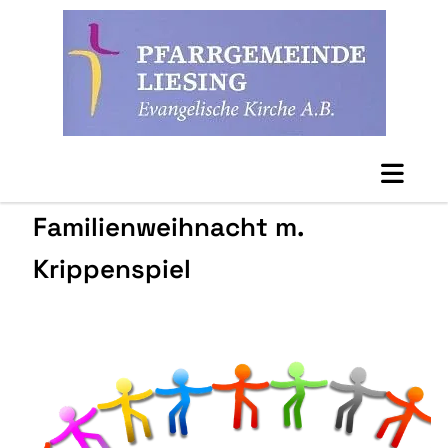
Familienweihnacht m.
Krippenspiel