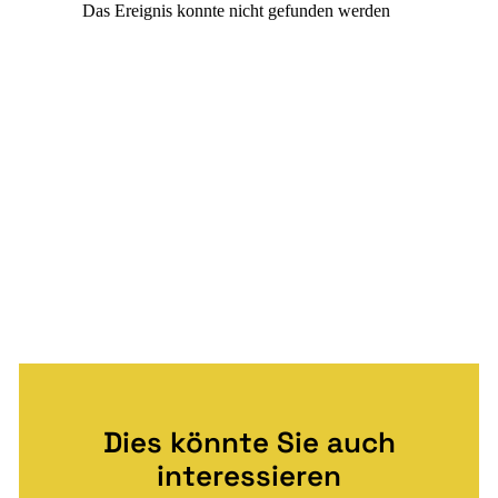
Dies könnte Sie auch
interessieren