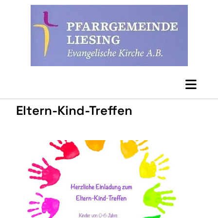
Eltern-Kind-Treffen