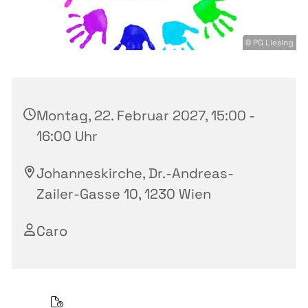
© PG Liesing
Montag, 22. Februar 2027, 15:00 -
16:00 Uhr
Johanneskirche, Dr.-Andreas-
Zailer-Gasse 10, 1230 Wien
Caro