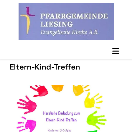
Eltern-Kind-Treffen