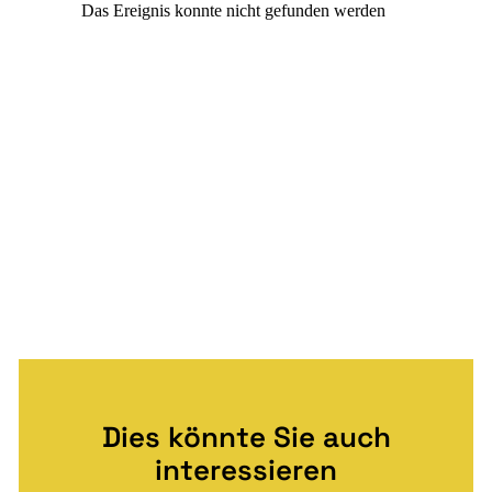
Dies könnte Sie auch
interessieren