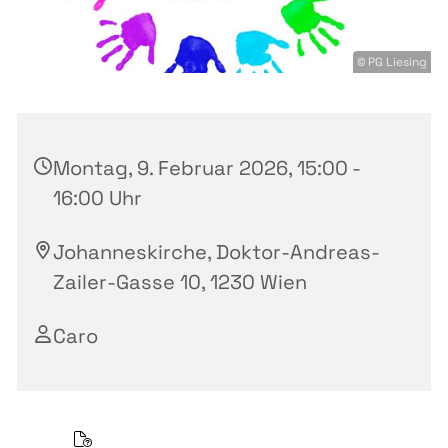
© PG Liesing
Montag, 9. Februar 2026, 15:00 -
16:00 Uhr
Johanneskirche, Doktor-Andreas-
Zailer-Gasse 10, 1230 Wien
Caro