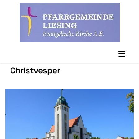
Christvesper