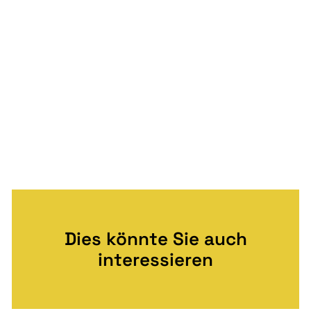
Dies könnte Sie auch
interessieren