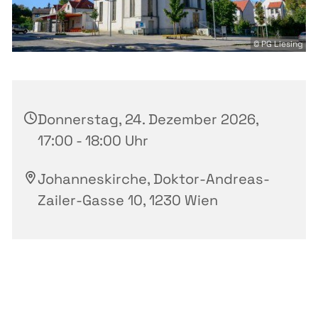
© PG Liesing
Donnerstag, 24. Dezember 2026,
17:00 - 18:00 Uhr
Johanneskirche, Doktor-Andreas-
Zailer-Gasse 10, 1230 Wien