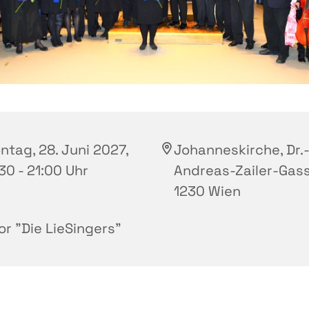
ntag, 28. Juni 2027,
Johanneskirche, Dr.
30 - 21:00 Uhr
Andreas-Zailer-Gass
1230 Wien
or "Die LieSingers"