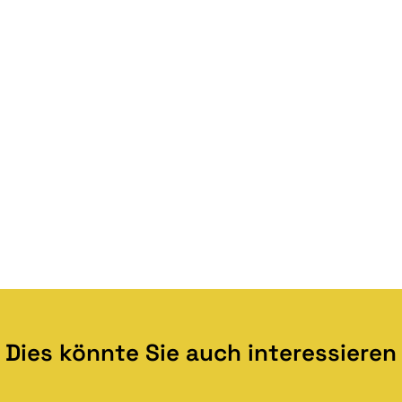
Dies könnte Sie auch interessieren