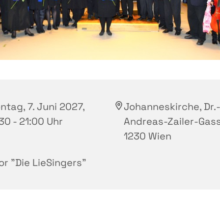
ntag, 7. Juni 2027,
Johanneskirche, Dr.
30 - 21:00 Uhr
Andreas-Zailer-Gass
1230 Wien
or "Die LieSingers"