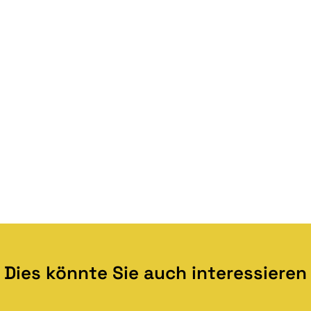
Dies könnte Sie auch interessieren