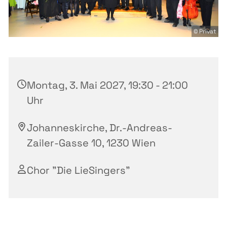
© Privat
Montag, 3. Mai 2027, 19:30 - 21:00
Uhr
Johanneskirche, Dr.-Andreas-
Zailer-Gasse 10, 1230 Wien
Chor "Die LieSingers"