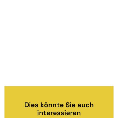
Dies könnte Sie auch
interessieren