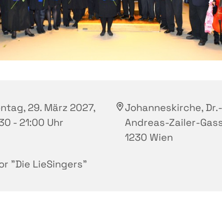
ntag, 29. März 2027,
Johanneskirche, Dr.
30 - 21:00 Uhr
Andreas-Zailer-Gass
1230 Wien
or "Die LieSingers"