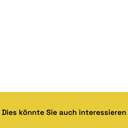
Dies könnte Sie auch interessieren