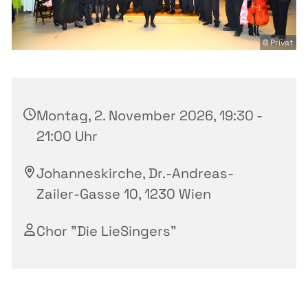
© Privat
Montag, 2. November 2026, 19:30 -
21:00 Uhr
Johanneskirche, Dr.-Andreas-
Zailer-Gasse 10, 1230 Wien
Chor "Die LieSingers"