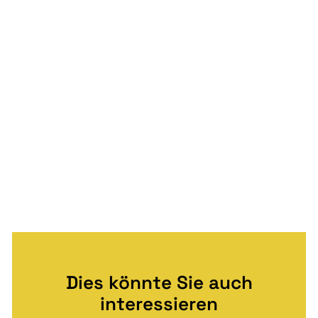
Dies könnte Sie auch
interessieren