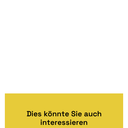
Dies könnte Sie auch
interessieren