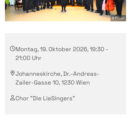
© Privat
Montag, 19. Oktober 2026, 19:30 -
21:00 Uhr
Johanneskirche, Dr.-Andreas-
Zailer-Gasse 10, 1230 Wien
Chor "Die LieSingers"