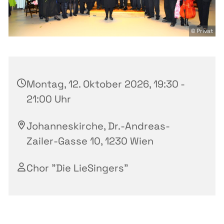
© Privat
Montag, 12. Oktober 2026, 19:30 -
21:00 Uhr
Johanneskirche, Dr.-Andreas-
Zailer-Gasse 10, 1230 Wien
Chor "Die LieSingers"