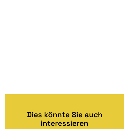
Dies könnte Sie auch
interessieren