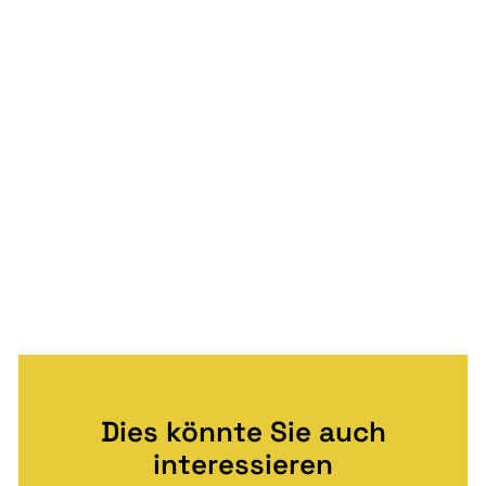
Dies könnte Sie auch
interessieren