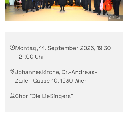
© Privat
Montag, 14. September 2026, 19:30
- 21:00 Uhr
Johanneskirche, Dr.-Andreas-
Zailer-Gasse 10, 1230 Wien
Chor "Die LieSingers"