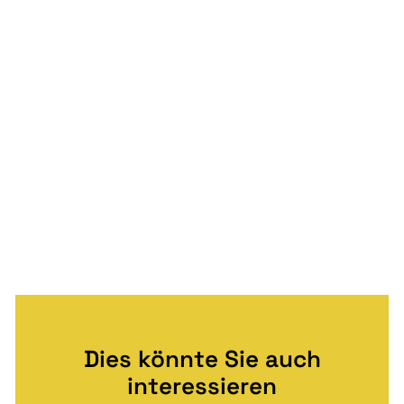
Dies könnte Sie auch
interessieren