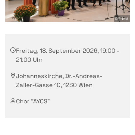
© Privat
Freitag, 18. September 2026, 19:00 -
21:00 Uhr
Johanneskirche, Dr.-Andreas-
Zailer-Gasse 10, 1230 Wien
Chor "AYCS"