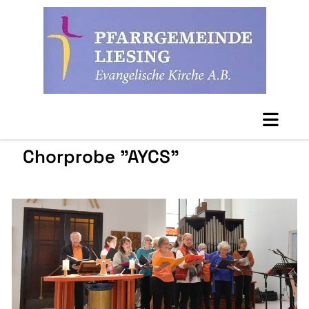
Chorprobe "AYCS"